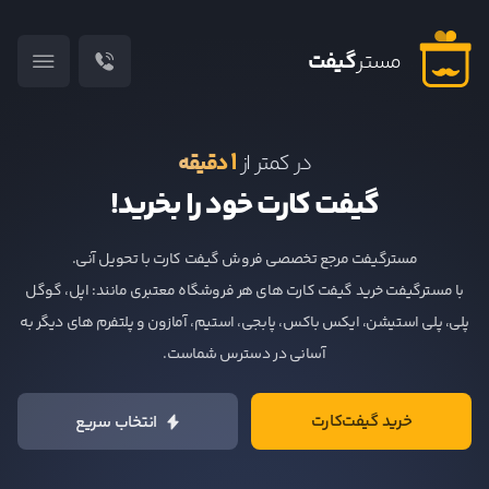
مستر
گیفت
۱
در کمتر از
دقیقه
گیفت کارت خود را بخرید!
مسترگیفت مرجع تخصصی فروش گیفت کارت‌ با تحویل آنی.
با مسترگیفت خرید گیفت کارت های هر فروشگاه معتبری مانند: اپل، گوگل
پلی، پلی استیشن، ایکس باکس، پابجی، استیم، آمازون و پلتفرم های دیگر به
آسانی در دسترس شماست.
خرید گیفت‌کارت
انتخاب سریع