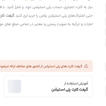
نیاز به کارت اعتباری، حساب پلی استیشن خود را شارژ کنید. با
خر
حتی اشتراک‌های پلی استیشن پلاس را خریداری کنید.
گیفت کارت N
امارات و ترکیه به صورت رسمی و معتبر در تمامی مبلغ های مو
گیفت کارت های پلی استیشن از کشور های مختلف ارائه میشوند.
آموزش استفاده از
گیفت کارت پلی استیشن