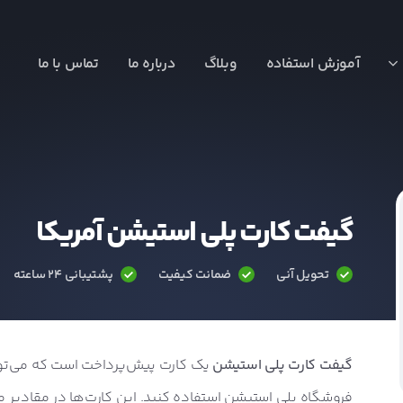
آموزش استفاده
وبلاگ
درباره ما
تماس با ما
گیفت کارت پلی استیشن آمریکا
تحویل آنی
ضمانت کیفیت
پشتیبانی ۲۴ ساعته
گیفت کارت پلی استیشن
یک کارت پیش‌پرداخت است که می‌توانی
فروشگاه پلی استیشن استفاده کنید. این کارت‌ها در مقادیر 