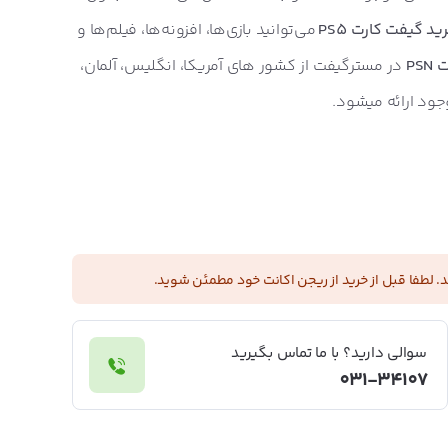
ید گیفت کارت PS5
می‌توانید بازی‌ها، افزونه‌ها، فیلم‌ها و
PS
در مسترگیفت از کشور های آمریکا، انگلیس، آلمان،
جود ارائه میشود.
 لطفا قبل از خرید از ریجن اکانت خود مطمئن شوید.
سوالی دارید؟ با ما تماس بگیرید
031-34107