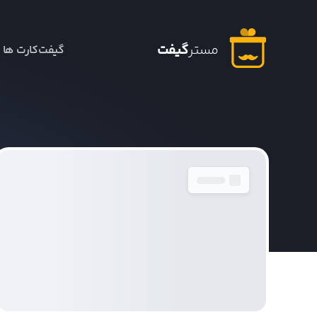
مستر
گیفت
گیفت‌کارت ها