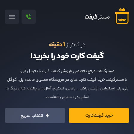
مستر
گیفت
۱
در کمتر از
دقیقه
گیفت کارت خود را بخرید!
مسترگیفت مرجع تخصصی فروش گیفت کارت‌ با تحویل آنی.
با مسترگیفت خرید گیفت کارت های هر فروشگاه معتبری مانند: اپل، گوگل
پلی، پلی استیشن، ایکس باکس، پابجی، استیم، آمازون و پلتفرم های دیگر به
آسانی در دسترس شماست.
خرید گیفت‌کارت
انتخاب سریع